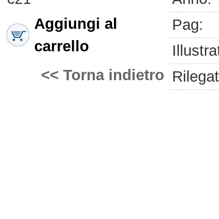
Aggiungi al
Pag:
carrello
Illustra
<< Torna indietro
Rilegat