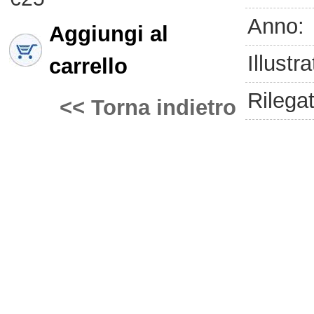
Anno:
Aggiungi al
Illustra
carrello
Rilegat
<< Torna indietro