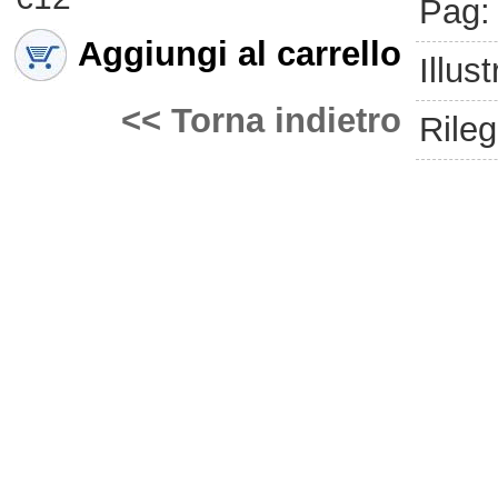
Pag:
Aggiungi al carrello
Illust
<< Torna indietro
Rileg