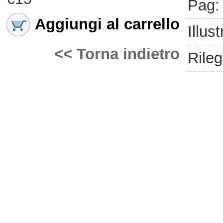
Pag:
Aggiungi al carrello
Illust
<< Torna indietro
Rileg